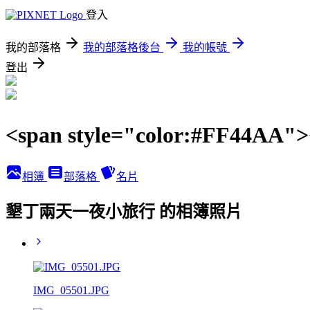
登入
我的部落格
我的部落格後台
我的帳號
登出
<span style="color:#FF44A
相簿
部落格
名片
墾丁兩天一夜小旅行 的相簿照片
IMG_05501.JPG