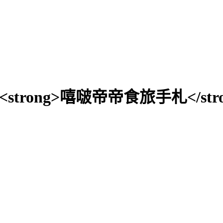
A"><strong>嘻啵帝帝食旅手札</stro