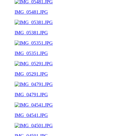
IMG_05481.JPG
IMG_05381.JPG
IMG_05351.JPG
IMG_05291.JPG
IMG_04791.JPG
IMG_04541.JPG
IMG_04501.JPG