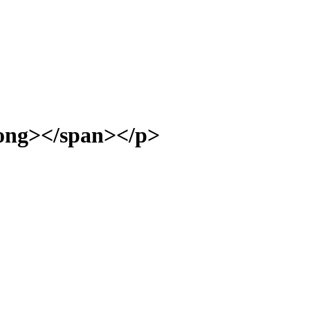
ng></span></p>