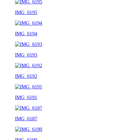
IMG_6195
IMG_6194
IMG_6193
IMG_6192
IMG_6191
IMG_6187
IMG_6190