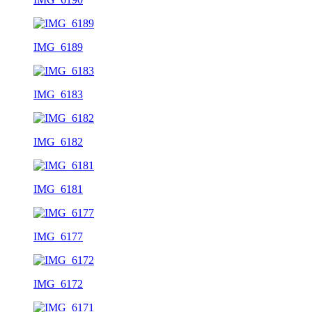
IMG_6189
IMG_6183
IMG_6182
IMG_6181
IMG_6177
IMG_6172