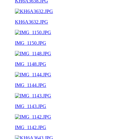
KH6A3638.JPG
KH6A3632.JPG
IMG_1150.JPG
IMG_1148.JPG
IMG_1144.JPG
IMG_1143.JPG
IMG_1142.JPG