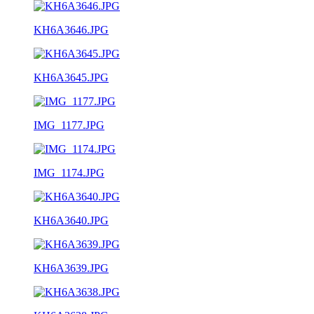
KH6A3646.JPG
KH6A3645.JPG
IMG_1177.JPG
IMG_1174.JPG
KH6A3640.JPG
KH6A3639.JPG