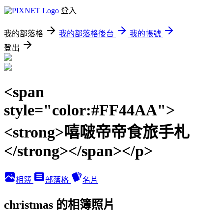
登入
我的部落格
我的部落格後台
我的帳號
登出
<span
style="color:#FF44AA">
<strong>嘻啵帝帝食旅手札
</strong></span></p>
相簿
部落格
名片
christmas 的相簿照片