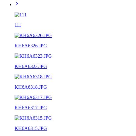
111
KH6A6326.JPG
KH6A6323.JPG
KH6A6318.JPG
KH6A6317.JPG
KH6A6315.JPG