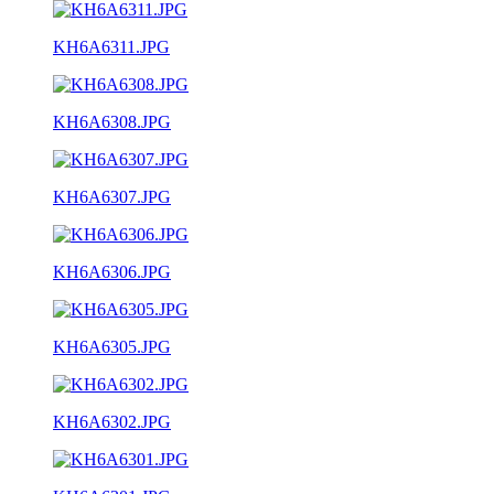
KH6A6311.JPG
KH6A6308.JPG
KH6A6307.JPG
KH6A6306.JPG
KH6A6305.JPG
KH6A6302.JPG