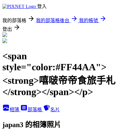
登入
我的部落格
我的部落格後台
我的帳號
登出
<span
style="color:#FF44AA">
<strong>嘻啵帝帝食旅手札
</strong></span></p>
相簿
部落格
名片
japan3 的相簿照片