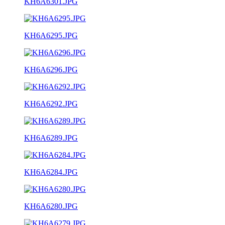
KH6A6301.JPG
KH6A6295.JPG
KH6A6296.JPG
KH6A6292.JPG
KH6A6289.JPG
KH6A6284.JPG
KH6A6280.JPG