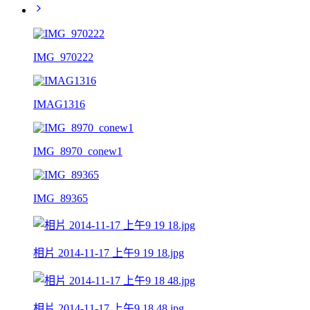
IMG_970222
IMAG1316
IMG_8970_conew1
IMG_89365
相片 2014-11-17 上午9 19 18.jpg
相片 2014-11-17 上午9 18 48.jpg