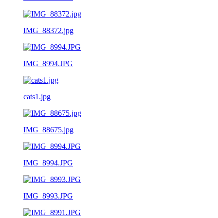
IMG_88372.jpg
IMG_8994.JPG
cats1.jpg
IMG_88675.jpg
IMG_8994.JPG
IMG_8993.JPG