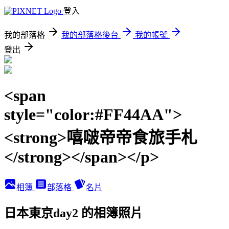
登入
我的部落格
我的部落格後台
我的帳號
登出
<span
style="color:#FF44AA">
<strong>嘻啵帝帝食旅手札
</strong></span></p>
相簿
部落格
名片
日本東京day2 的相簿照片