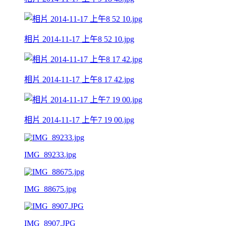
相片 2014-11-17 上午8 52 10.jpg
相片 2014-11-17 上午8 17 42.jpg
相片 2014-11-17 上午7 19 00.jpg
IMG_89233.jpg
IMG_88675.jpg
IMG_8907.JPG