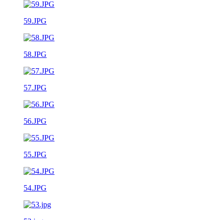
59.JPG
58.JPG
57.JPG
56.JPG
55.JPG
54.JPG