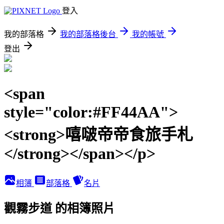
登入
我的部落格
我的部落格後台
我的帳號
登出
<span
style="color:#FF44AA">
<strong>嘻啵帝帝食旅手札
</strong></span></p>
相簿
部落格
名片
觀霧步道 的相簿照片