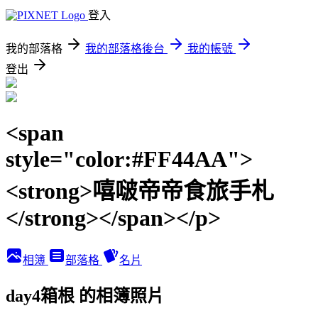
登入
我的部落格
我的部落格後台
我的帳號
登出
<span
style="color:#FF44AA">
<strong>嘻啵帝帝食旅手札
</strong></span></p>
相簿
部落格
名片
day4箱根 的相簿照片