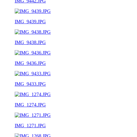
IMG_9442.JPG
IMG_9439.JPG
IMG_9438.JPG
IMG_9436.JPG
IMG_9433.JPG
IMG_1274.JPG
IMG_1271.JPG