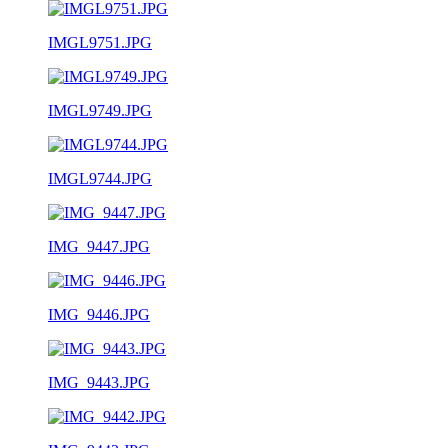
IMGL9751.JPG
IMGL9749.JPG
IMGL9744.JPG
IMG_9447.JPG
IMG_9446.JPG
IMG_9443.JPG