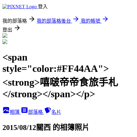
登入
我的部落格
我的部落格後台
我的帳號
登出
<span
style="color:#FF44AA">
<strong>嘻啵帝帝食旅手札
</strong></span></p>
相簿
部落格
名片
2015/08/12關西 的相簿照片