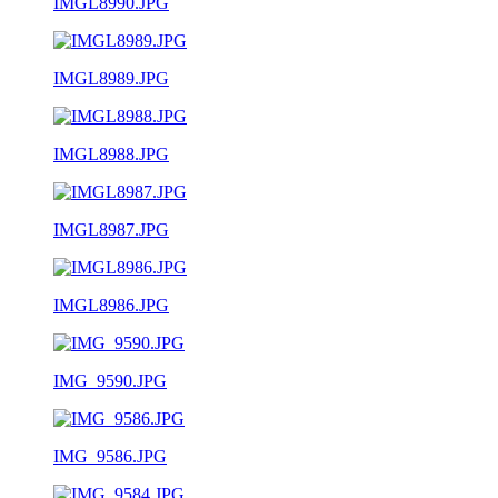
IMGL8990.JPG
IMGL8989.JPG
IMGL8988.JPG
IMGL8987.JPG
IMGL8986.JPG
IMG_9590.JPG
IMG_9586.JPG