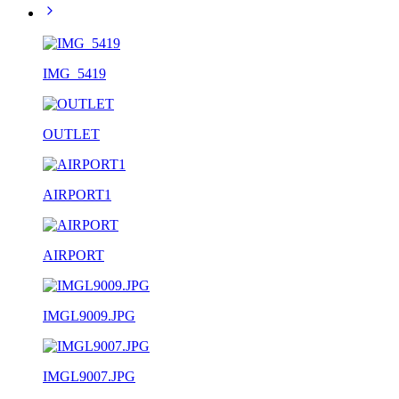
IMG_5419
OUTLET
AIRPORT1
AIRPORT
IMGL9009.JPG
IMGL9007.JPG