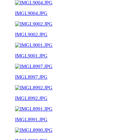
IMGL9004.JPG
IMGL9002.JPG
IMGL9001.JPG
IMGL8997.JPG
IMGL8992.JPG
IMGL8991.JPG