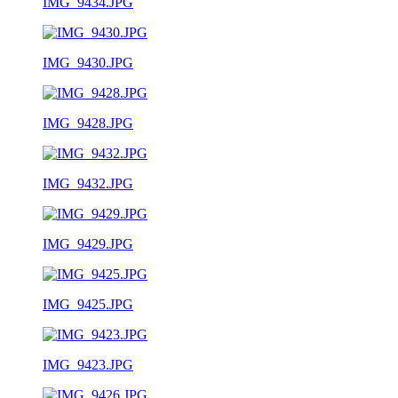
IMG_9434.JPG
IMG_9430.JPG
IMG_9428.JPG
IMG_9432.JPG
IMG_9429.JPG
IMG_9425.JPG
IMG_9423.JPG