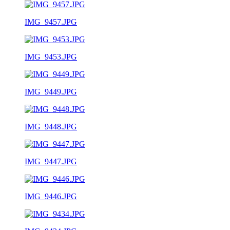
IMG_9457.JPG
IMG_9453.JPG
IMG_9449.JPG
IMG_9448.JPG
IMG_9447.JPG
IMG_9446.JPG