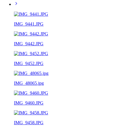
IMG_9441.JPG
IMG_9442.JPG
IMG_9452.JPG
IMG_48065.jpg
IMG_9460.JPG
IMG_9458.JPG