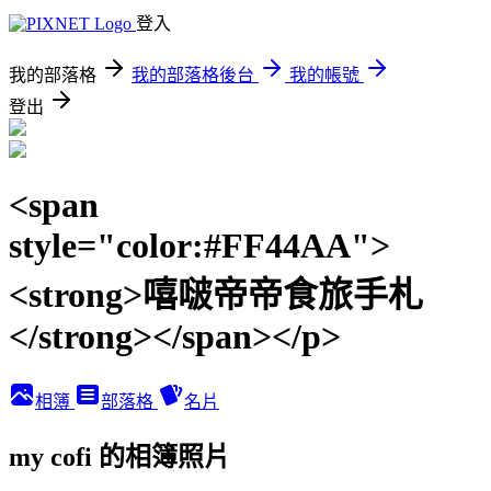
登入
我的部落格
我的部落格後台
我的帳號
登出
<span
style="color:#FF44AA">
<strong>嘻啵帝帝食旅手札
</strong></span></p>
相簿
部落格
名片
my cofi 的相簿照片