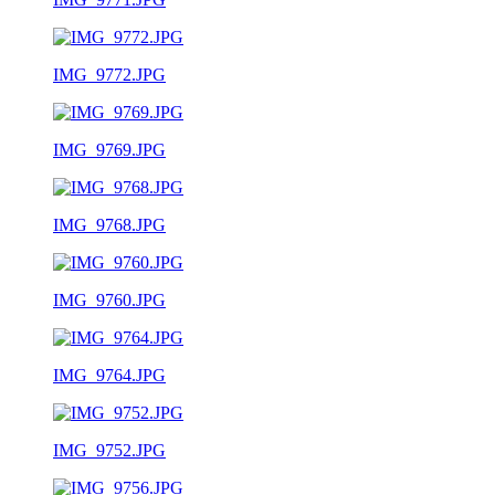
IMG_9772.JPG
IMG_9769.JPG
IMG_9768.JPG
IMG_9760.JPG
IMG_9764.JPG
IMG_9752.JPG