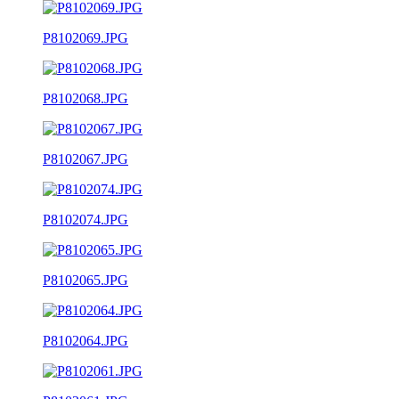
P8102069.JPG
P8102068.JPG
P8102067.JPG
P8102074.JPG
P8102065.JPG
P8102064.JPG