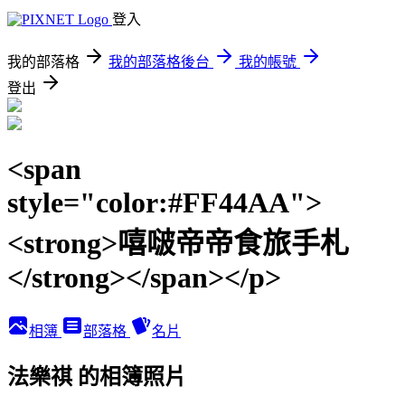
登入
我的部落格
我的部落格後台
我的帳號
登出
<span
style="color:#FF44AA">
<strong>嘻啵帝帝食旅手札
</strong></span></p>
相簿
部落格
名片
法樂祺 的相簿照片