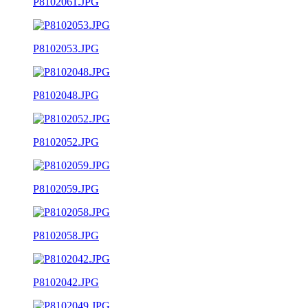
P8102061.JPG
P8102053.JPG
P8102048.JPG
P8102052.JPG
P8102059.JPG
P8102058.JPG
P8102042.JPG